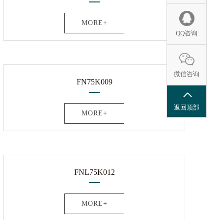
MORE+
QQ咨询
微信咨询
FN75K009
返回顶部
MORE+
FNL75K012
MORE+