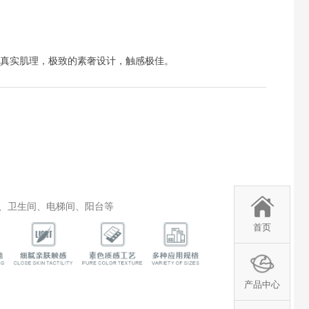
真实肌理，极致的素奢设计，触感极佳。
、卫生间、电梯间、阳台等
首页
产品中心