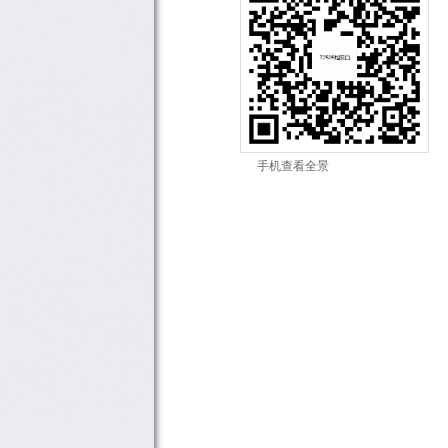
手机查看全景