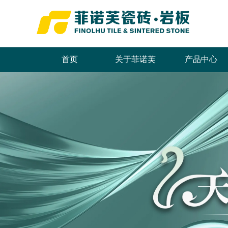
首页
关于菲诺芙
产品中心
品牌简介
最新推荐
首页
董事长致辞
全系列产品
企业文化
畅销产品
领导关怀
品牌荣誉
发展历程
联系我们