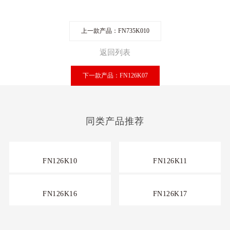
上一款产品：FN735K010
返回列表
下一款产品：FN126K07
同类产品推荐
FN126K10
FN126K11
FN126K16
FN126K17