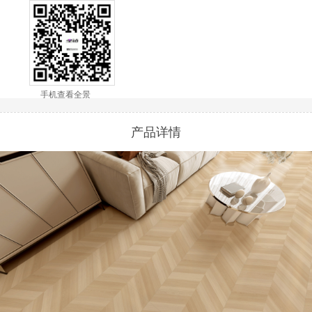
手机查看全景
产品详情