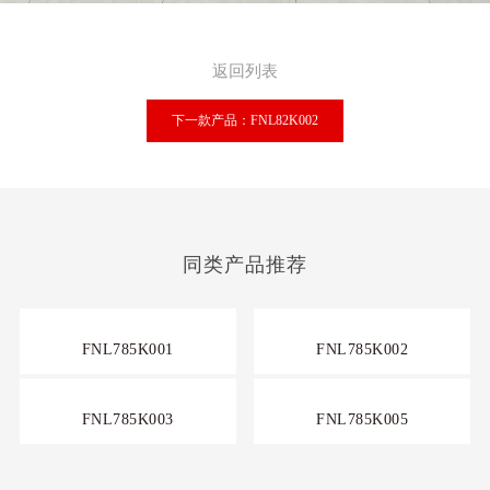
返回列表
下一款产品：FNL82K002
同类产品推荐
FNL785K001
FNL785K002
FNL785K003
FNL785K005