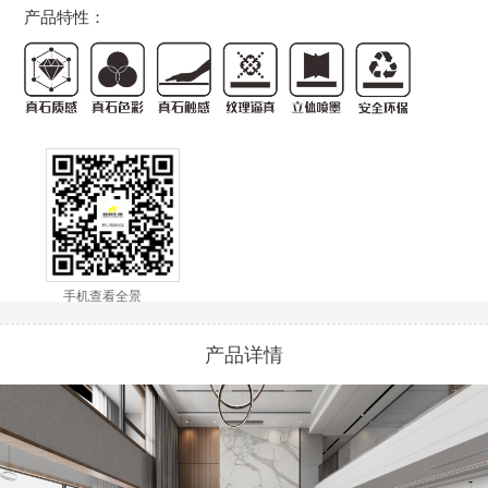
产品特性：
手机查看全景
产品详情