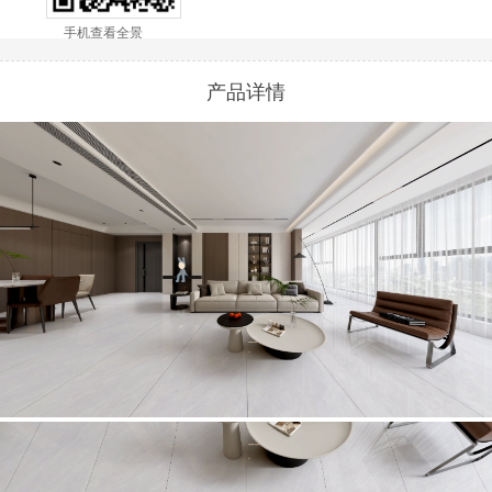
手机查看全景
产品详情