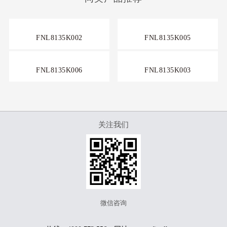
FNL8135K002
FNL8135K005
FNL8135K006
FNL8135K003
关注我们
微信咨询