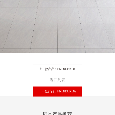
上一款产品：FNL8135K008
返回列表
下一款产品：FNL8135K002
同类产品推荐