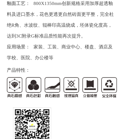
釉面工艺：
800X1350mm创新规格采用加厚超透釉
料及进口墨水，花色更透更自然砖面更平整，完全杜
绝R角、水波纹、辊棒印高温烧成，坯体瓷化度高，
达到3C附录G标准品质性能再次提升。
应用场景：
家装、工装、商业中心、楼盘、酒店及
学校、医院、办公楼等
产品特性：