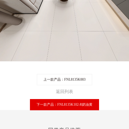
上一款产品：FNL8135K003
返回列表
下一款产品：FNL8135K102-R奶油黄