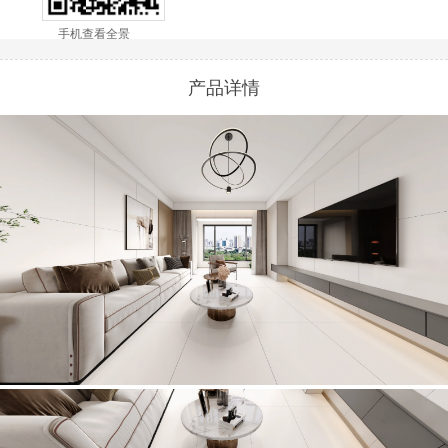
手机查看全景
产品详情