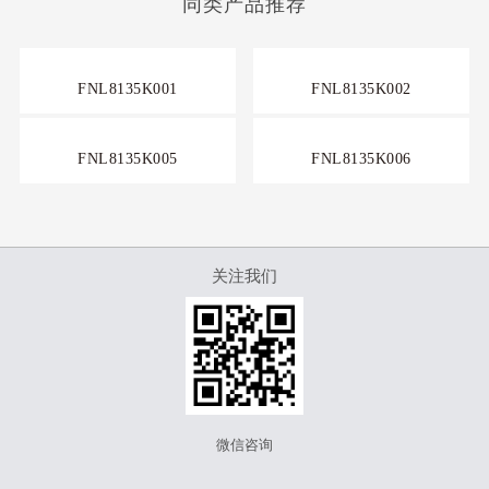
同类产品推荐
FNL8135K001
FNL8135K002
FNL8135K005
FNL8135K006
关注我们
微信咨询