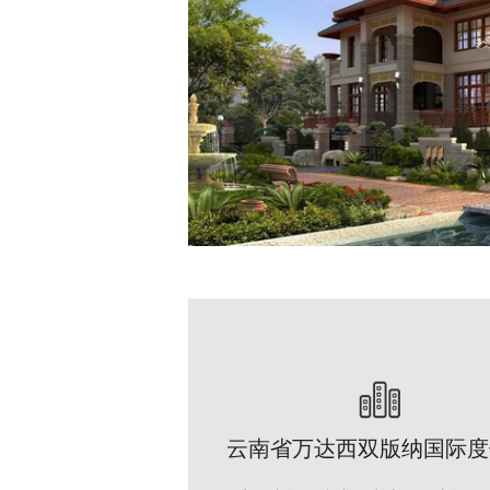
云南省万达西双版纳国际度