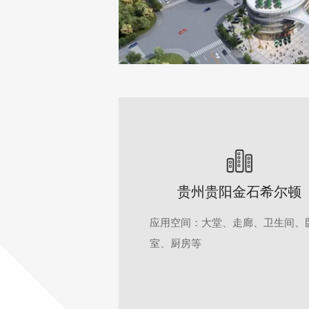
贵州贵阳金石希尔顿
应用空间：大堂、走廊、卫生间、
室、厨房等