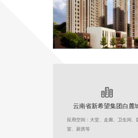
云南省新希望集团白麓
应用空间：大堂、走廊、卫生间、
室、厨房等