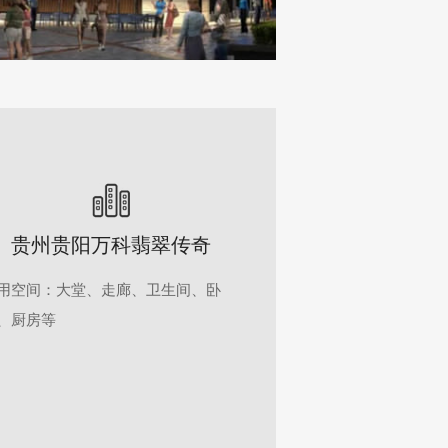
贵州贵阳万科翡翠传奇
用空间：大堂、走廊、卫生间、卧
、厨房等