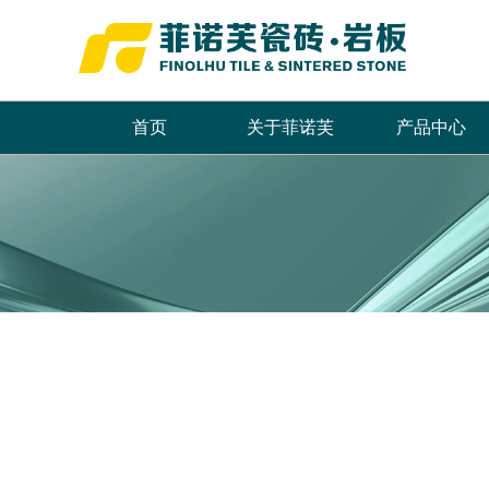
首页
关于菲诺芙
产品中心
品牌简介
最新推荐
首页
董事长致辞
全系列产品
企业文化
畅销产品
领导关怀
品牌荣誉
发展历程
联系我们