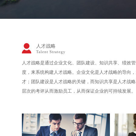
人才战略
Talent Strategy
人才战略是通过企业文化、团队建设、知识共享、绩效管
度，来系统构建人才战略。企业文化是人才战略的导向，
才；团队建设是人才战略的关键，而知识共享是人才战略
层次的考评从而激励员工，从而保证企业的可持续发展。