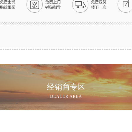
经销商专区
DEALER AREA