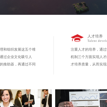
人才培养
Talent deve
理和组织发展这五个维
注重人才的培养，通过
通过企业文化吸引人
机制三个方面实现人才
的推助器，再通过不同
才培养质量，从而实现