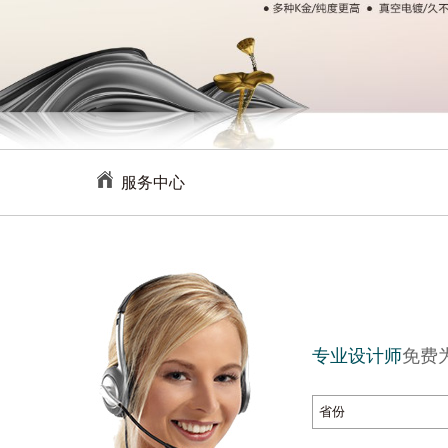
服务中心
专业设计师
免费