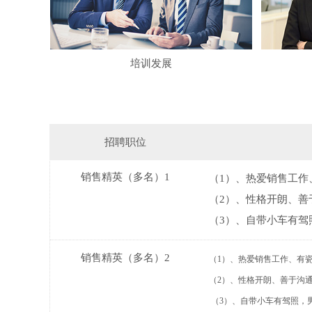
培训发展
招聘职位
销售精英（多名）1
（1）、热爱销售工作
（2）、性格开朗、善
（3）、自带小车有驾
销售精英（多名）2
（1）、热爱销售工作、有
（2）、性格开朗、善于沟
（3）、自带小车有驾照，