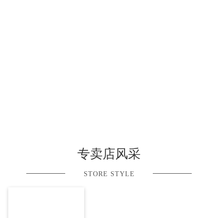
专卖店风采
STORE STYLE