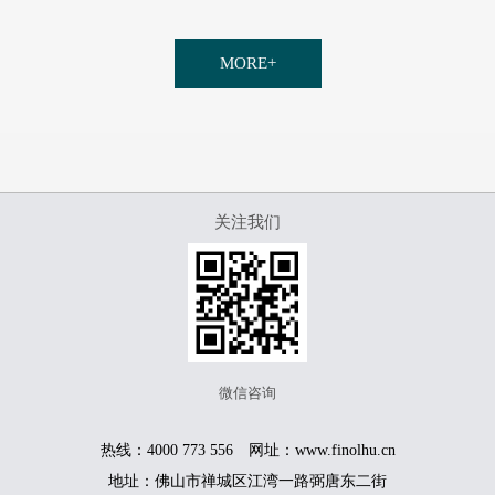
MORE+
关注我们
微信咨询
热线：4000 773 556 网址：www.finolhu.cn
地址：佛山市禅城区江湾一路弼唐东二街