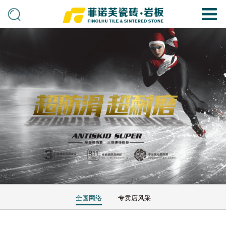
全国网络
专卖店风采