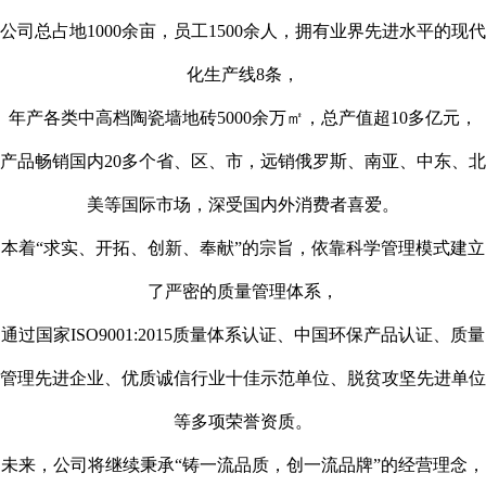
公司总占地1000余亩，员工1500余人，拥有业界先进水平的现代
化生产线8条，
年产各类中高档陶瓷墙地砖5000余万㎡，总产值超10多亿元，
产品畅销国内20多个省、区、市，远销俄罗斯、南亚、中东、北
美等国际市场，深受国内外消费者喜爱。
本着“求实、开拓、创新、奉献”的宗旨，依靠科学管理模式建立
了严密的质量管理体系，
通过国家ISO9001:2015质量体系认证、中国环保产品认证、质量
管理先进企业、优质诚信行业十佳示范单位、脱贫攻坚先进单位
等多项荣誉资质。
未来，公司将继续秉承“铸一流品质，创一流品牌”的经营理念，