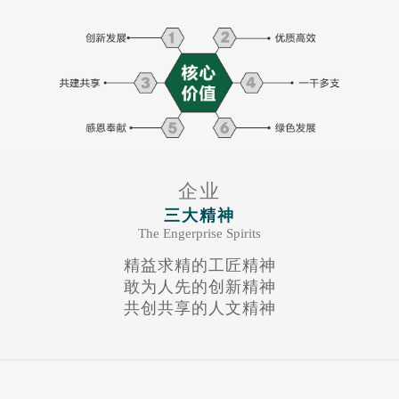
企业
三大精神
The Engerprise Spirits
精益求精的工匠精神
敢为人先的创新精神
共创共享的人文精神