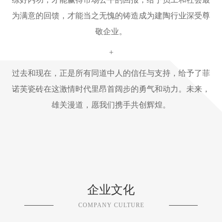
为满意的回馈，才能当之无愧的铸造成为建陶行业深受尊
敬企业。
+
过去和现在，正是所有同道中人的信任与支持，给予了菲
诺芙瓷砖在这激情时代里昂首阔步的勇气和动力。未来，
雄关漫道，愿我们携手共创辉煌。
企业文化
COMPANY CULTURE