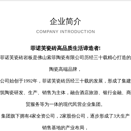
企业简介
COMPANY INTRODUCTION
菲诺芙瓷砖高品质生活谛造者!
菲诺芙瓷砖岩板是佛山索菲陶瓷有限公司历经三十载精心打造的
陶瓷高端品牌，
公司始创于1992年，菲诺芙瓷砖历经三十载的发展，形成了集
建
筑陶瓷研发、生产、销售为主体，融合
酒店旅游、银行金融、商
贸服务等为一体的现代民营企业集团。
集团旗下拥有4家全资公司，2家股份公司，逐步形成了3大生产
销售基地的产业布局，