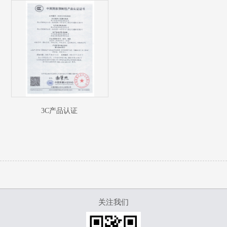
3C产品认证
关注我们