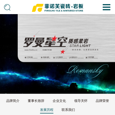
品牌简介
董事长致辞
企业文化
领导关怀
品牌荣誉
发展历程
联系我们