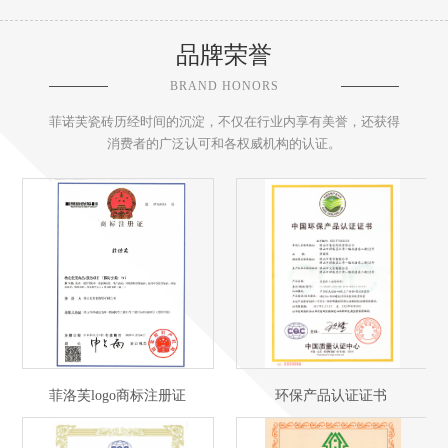
品牌荣誉
BRAND HONORS
菲诺芙瓷砖历经时间的沉淀，不仅在行业内享有美誉，还获得
消费者的广泛认可和各权威机构的认证。
菲洛芙logo商标注册证
环保产品认证证书