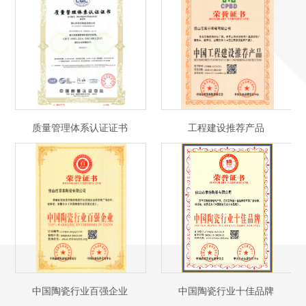
质量管理体系认证证书
工程建设推荐产品
中国陶瓷行业百强企业
中国陶瓷行业十佳品牌