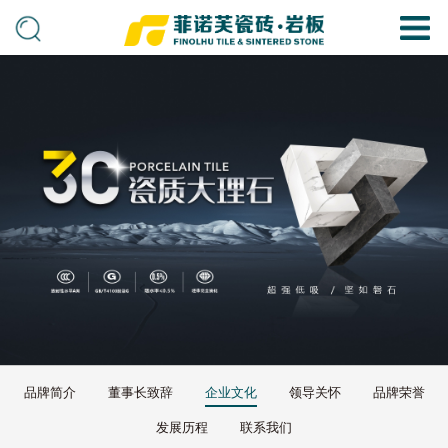
品牌简介
董事长致辞
企业文化
领导关怀
品牌荣誉
发展历程
联系我们