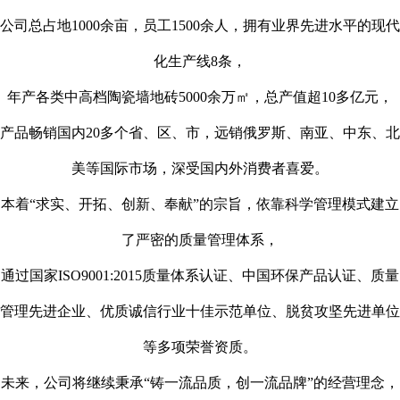
公司总占地1000余亩，员工1500余人，拥有业界先进水平的现代
化生产线8条，
年产各类中高档陶瓷墙地砖5000余万㎡，总产值超10多亿元，
产品畅销国内20多个省、区、市，远销俄罗斯、南亚、中东、北
美等国际市场，深受国内外消费者喜爱。
本着“求实、开拓、创新、奉献”的宗旨，依靠科学管理模式建立
了严密的质量管理体系，
通过国家ISO9001:2015质量体系认证、中国环保产品认证、质量
管理先进企业、优质诚信行业十佳示范单位、脱贫攻坚先进单位
等多项荣誉资质。
未来，公司将继续秉承“铸一流品质，创一流品牌”的经营理念，