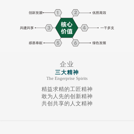
企业
三大精神
The Engerprise Spirits
精益求精的工匠精神
敢为人先的创新精神
共创共享的人文精神