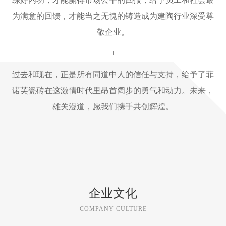
为满意的回馈，才能当之无愧的铸造成为建陶行业深受尊
敬企业。
+
过去和现在，正是所有同道中人的信任与支持，给予了菲
诺芙瓷砖在这激情时代里昂首阔步的勇气和动力。未来，
雄关漫道，愿我们携手共创辉煌。
企业文化
COMPANY CULTURE