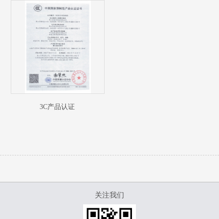
3C产品认证
关注我们