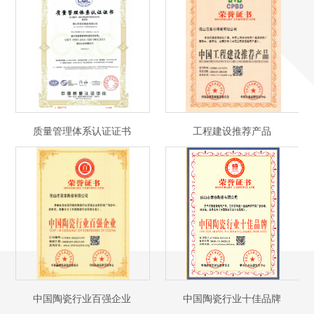
质量管理体系认证证书
工程建设推荐产品
中国陶瓷行业百强企业
中国陶瓷行业十佳品牌