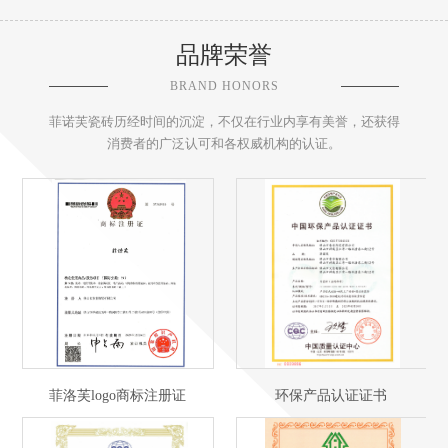
品牌荣誉
BRAND HONORS
菲诺芙瓷砖历经时间的沉淀，不仅在行业内享有美誉，还获得
消费者的广泛认可和各权威机构的认证。
菲洛芙logo商标注册证
环保产品认证证书