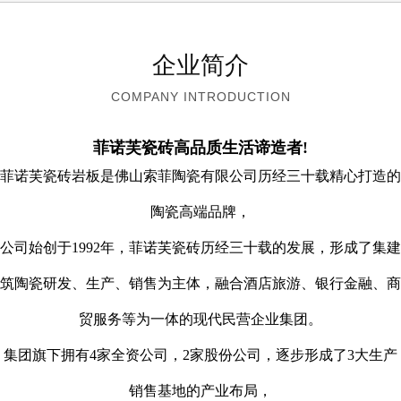
企业简介
COMPANY INTRODUCTION
菲诺芙瓷砖高品质生活谛造者!
菲诺芙瓷砖岩板是佛山索菲陶瓷有限公司历经三十载精心打造的
陶瓷高端品牌，
公司始创于1992年，菲诺芙瓷砖历经三十载的发展，形成了集
建
筑陶瓷研发、生产、销售为主体，融合
酒店旅游、银行金融、商
贸服务等为一体的现代民营企业集团。
集团旗下拥有4家全资公司，2家股份公司，逐步形成了3大生产
销售基地的产业布局，