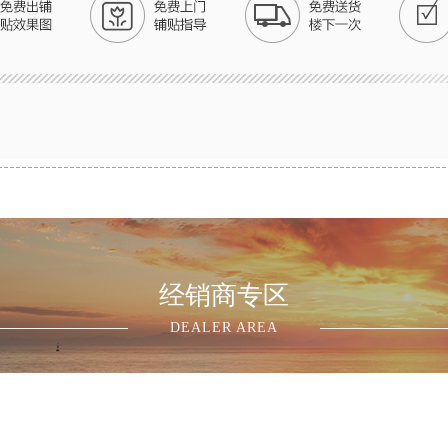
经销商专区
DEALER AREA