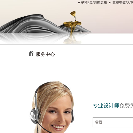
服务中心
专业设计师
免费