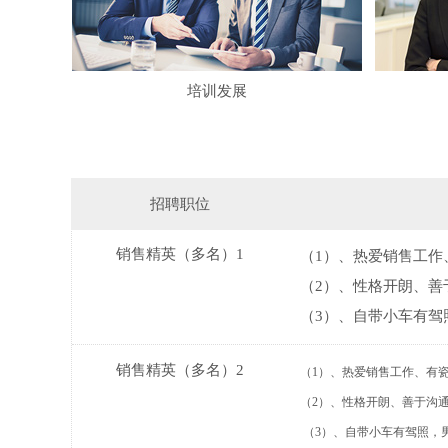
培训发展
招聘职位
销售精英（多名）1
（1）、热爱销售工作
（2）、性格开朗、善
（3）、自带小车有驾
销售精英（多名）2
（1）、热爱销售工作、有
（2）、性格开朗、善于沟
（3）、自带小车有驾照，