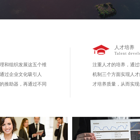
人才培养
Talent deve
理和组织发展这五个维
注重人才的培养，通过
通过企业文化吸引人
机制三个方面实现人才
的推助器，再通过不同
才培养质量，从而实现