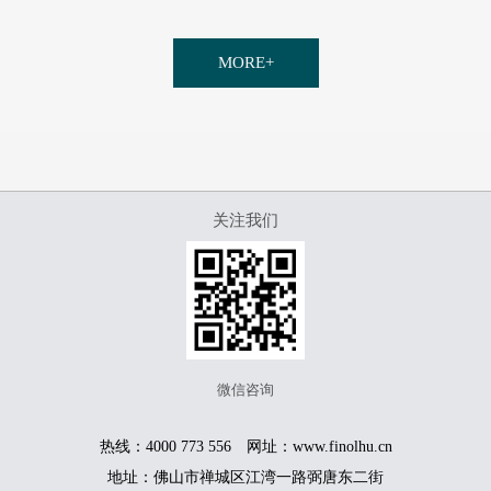
MORE+
关注我们
微信咨询
热线：4000 773 556 网址：www.finolhu.cn
地址：佛山市禅城区江湾一路弼唐东二街