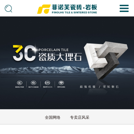
全国网络
专卖店风采