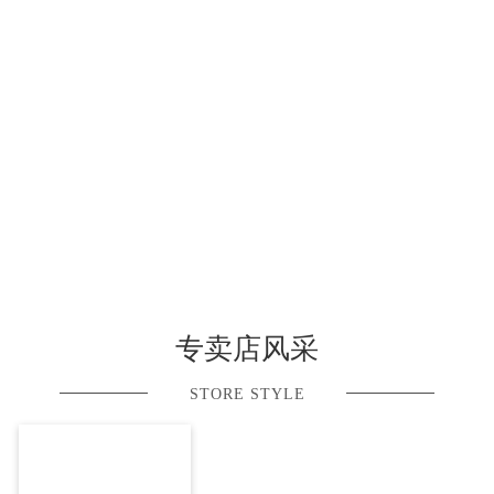
专卖店风采
STORE STYLE