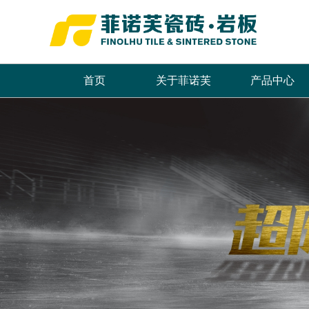
首页
关于菲诺芙
产品中心
品牌简介
最新推荐
首页
董事长致辞
全系列产品
企业文化
畅销产品
领导关怀
品牌荣誉
发展历程
联系我们