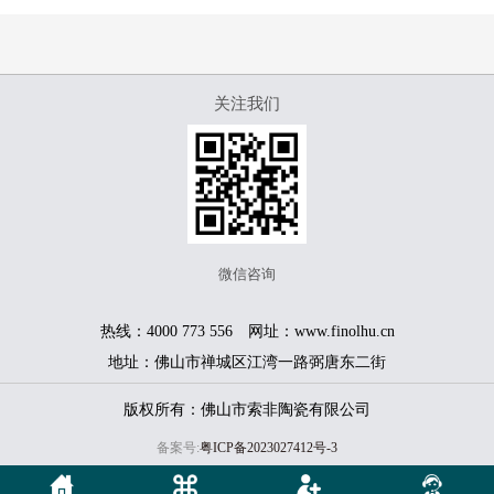
关注我们
微信咨询
热线：4000 773 556 网址：www.finolhu.cn
地址：佛山市禅城区江湾一路弼唐东二街
版权所有：佛山市索非陶瓷有限公司
备案号:
粤ICP备2023027412号-3