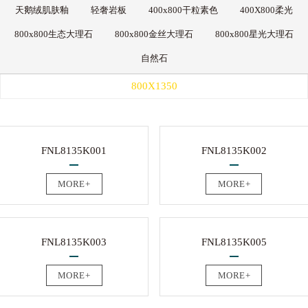
天鹅绒肌肤釉
轻奢岩板
400x800干粒素色
400X800柔光
800x800生态大理石
800x800金丝大理石
800x800星光大理石
自然石
800X1350
FNL8135K001
FNL8135K002
MORE+
MORE+
FNL8135K003
FNL8135K005
MORE+
MORE+