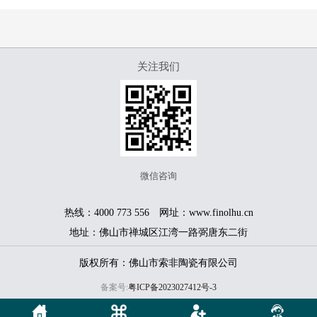
关注我们
微信咨询
热线：4000 773 556 网址：www.finolhu.cn
地址：佛山市禅城区江湾一路弼唐东二街
版权所有：佛山市索非陶瓷有限公司
备案号:
粤ICP备2023027412号-3