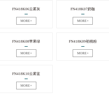
FN418K06云雾灰
FN418K07奶咖
MORE+
MORE+
FN418K08苹果绿
FN418K09初桃粉
MORE+
MORE+
FN418K10云雾蓝
MORE+